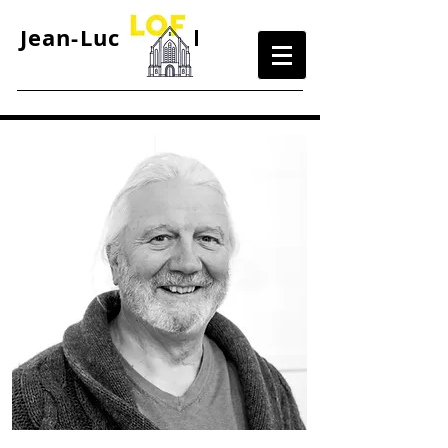
Jean-Luc Bertel