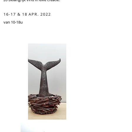
16-17 & 18 APR. 2022
van 10-18u