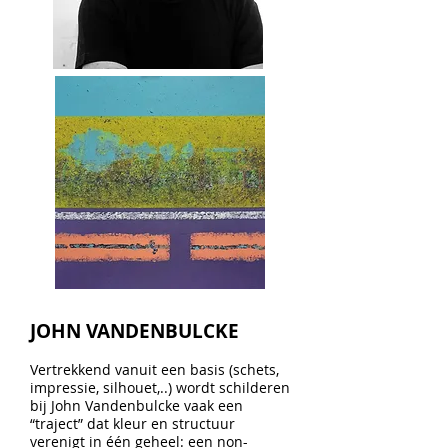
JOHN VANDENBULCKE
Vertrekkend vanuit een basis (schets,
impressie, silhouet,..) wordt schilderen
bij John Vandenbulcke vaak een
“traject” dat kleur en structuur
verenigt in één geheel: een non-