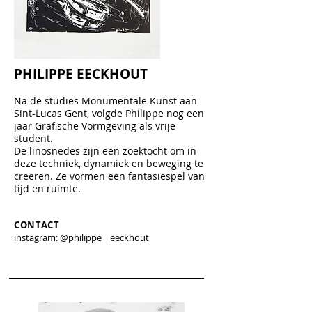
PHILIPPE EECKHOUT
Na de studies Monumentale Kunst aan
Sint-Lucas Gent, volgde Philippe nog een
jaar Grafische Vormgeving als vrije
student.
De linosnedes zijn een zoektocht om in
deze techniek, dynamiek en beweging te
creëren. Ze vormen een fantasiespel van
tijd en ruimte.
CONTACT
instagram: @philippe__eeckhout