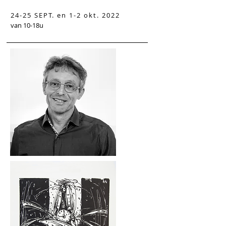
24-25 SEPT. en 1-2 okt. 2022
van 10-18u