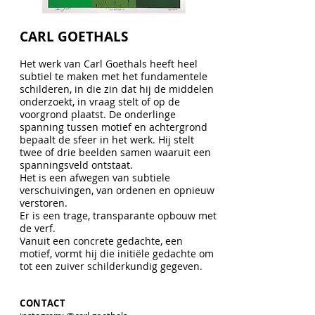
CARL GOETHALS
Het werk van Carl Goethals heeft heel
subtiel te maken met het fundamentele
schilderen, in die zin dat hij de middelen
onderzoekt, in vraag stelt of op de
voorgrond plaatst. De onderlinge
spanning tussen motief en achtergrond
bepaalt de sfeer in het werk. Hij stelt
twee of drie beelden samen waaruit een
spanningsveld ontstaat.
Het is een afwegen van subtiele
verschuivingen, van ordenen en opnieuw
verstoren.
Er is een trage, transparante opbouw met
de verf.
Vanuit een concrete gedachte, een
motief, vormt hij die initiële gedachte om
tot een zuiver schilderkundig gegeven.
CONTACT