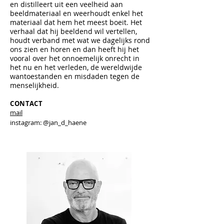
en distilleert uit een veelheid aan
beeldmateriaal en weerhoudt enkel het
materiaal dat hem het meest boeit. Het
verhaal dat hij beeldend wil vertellen,
houdt verband met wat we dagelijks rond
ons zien en horen en dan heeft hij het
vooral over het onnoemelijk onrecht in
het nu en het verleden, de wereldwijde
wantoestanden en misdaden tegen de
menselijkheid.
CONTACT
mail
instagram: @jan_d_haene