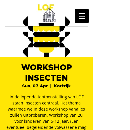
WORKSHOP
INSECTEN
Sun, 07 Apr
  |  
Kortrijk
In de lopende tentoonstelling van LOF
staan insecten centraal. Het thema
waarmee we in deze workshop vanalles
zullen uitproberen. Workshop van 2u
voor kinderen van 5-12 jaar. (Een
eventueel begeleidende volwassene mag