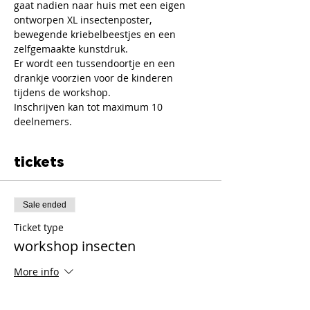
gaat nadien naar huis met een eigen 
ontworpen XL insectenposter, 
bewegende kriebelbeestjes en een 
zelfgemaakte kunstdruk.
Er wordt een tussendoortje en een 
drankje voorzien voor de kinderen 
tijdens de workshop.
Inschrijven kan tot maximum 10 
deelnemers.
tickets
Sale ended
Ticket type
workshop insecten
More info
Price