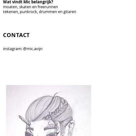
Wat vindt Mic belangrijk?
moaten, skaten en freerunnen
tekenen, punkrock, drummen en gitaren
CONTACT
instagram: @mic.avijn